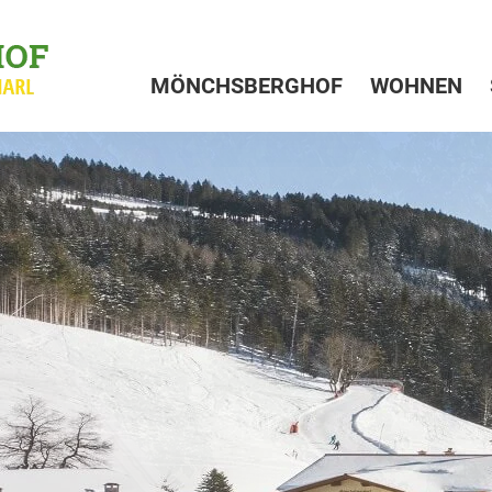
MÖNCHSBERGHOF
WOHNEN