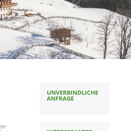
UNVERBINDLICHE
ANFRAGE
ter