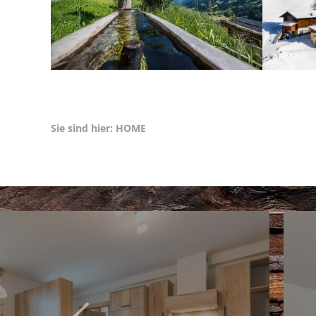
Sie sind hier: HOME