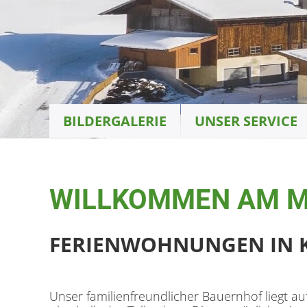
BILDERGALERIE
UNSER SERVICE
WILLKOMMEN AM 
FERIENWOHNUNGEN IN 
Unser familienfreundlicher Bauernhof liegt a